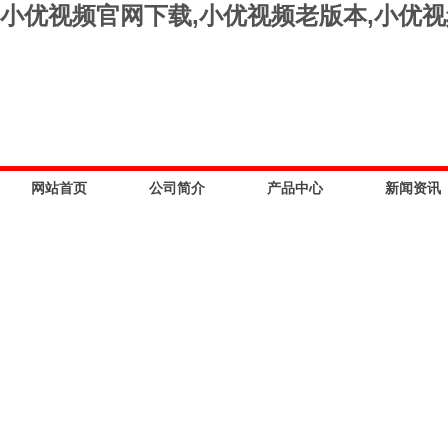
小优视频官网下载,小优视频老版本,小优
网站首页
公司简介
产品中心
新闻资讯