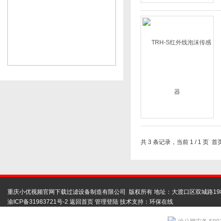
共 3 条记录，当前 1 / 1
重庆小优视频官网下载过滤设备制造有限公司 版权所有 地址：大渡口区双城路19
渝ICP备31983721号-2
返回首页
管理登陆
技术支持：
环保在线