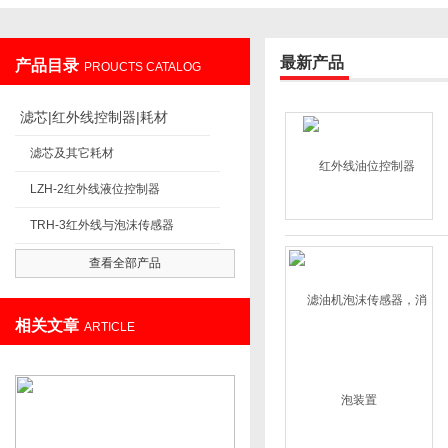
最新产品
产品目录
PROUCTS CATALOG
重庆小优视频官网下载过滤设备制造有限公司
滤芯|红外线控制器|耗材
滤芯及其它耗材
LZH-2红外线液位控制器
TRH-3红外线与泡沫传感器
查看全部产品
相关文章
ARTICLE